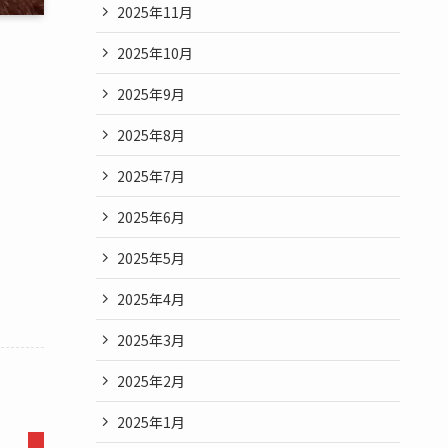
2025年11月
2025年10月
2025年9月
2025年8月
2025年7月
2025年6月
2025年5月
2025年4月
2025年3月
2025年2月
2025年1月