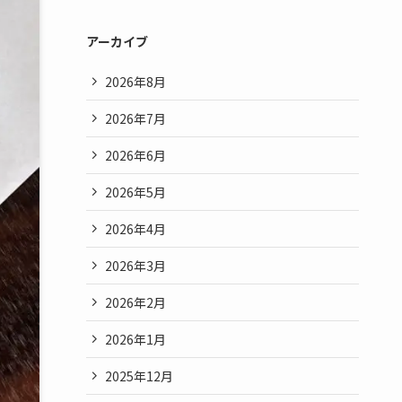
アーカイブ
2026年8月
2026年7月
2026年6月
2026年5月
2026年4月
2026年3月
2026年2月
2026年1月
2025年12月