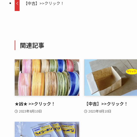
【中吉】>>クリック！
関連記事
★凶★ >>クリック！
【中吉】>>クリック！
2023年8月10日
2023年8月10日