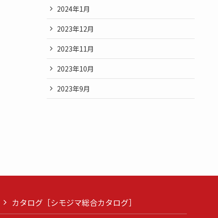
2024年1月
2023年12月
2023年11月
2023年10月
2023年9月
カタログ［シモジマ総合カタログ］