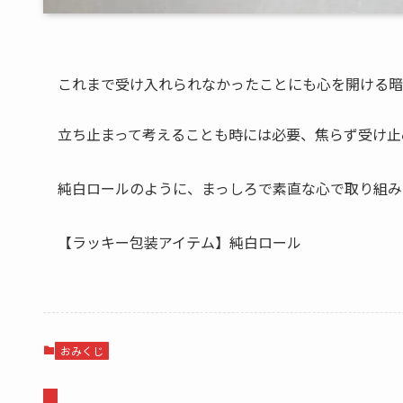
これまで受け入れられなかったことにも心を開ける暗
立ち止まって考えることも時には必要、焦らず受け止
純白ロールのように、まっしろで素直な心で取り組み
【ラッキー包装アイテム】純白ロール
おみくじ