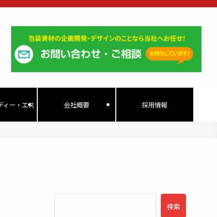
ディー・エス
会社概要
採用情報
検索