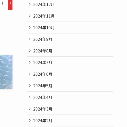
ク！
2024年12月
2024年11月
2024年10月
2024年9月
2024年8月
2024年7月
2024年6月
2024年5月
2024年4月
2024年3月
2024年2月