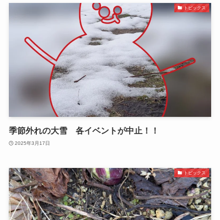
トピックス
季節外れの大雪 各イベントが中止！！
2025年3月17日
トピックス