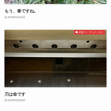
もう、春ですね。
2025年3月31日
日進ピー・ディー・エス
刃は命です
2025年3月28日