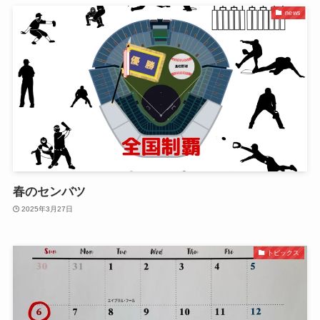
news
春のセンバツ
2025年3月27日
トピックス