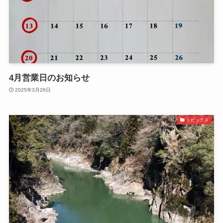
4月営業日のお知らせ
2025年3月26日
トピックス