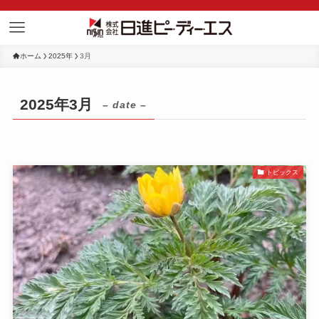
ホーム
2025年
3月
2025年3月
– date –
トピックス