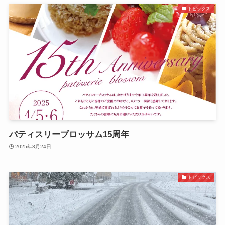
トピックス
パティスリーブロッサム15周年
2025年3月24日
トピックス