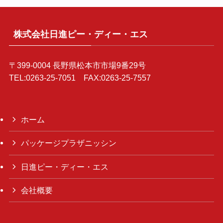
株式会社日進ピー・ディー・エス
〒399-0004 長野県松本市市場9番29号
TEL:0263-25-7051 FAX:0263-25-7557
ホーム
パッケージプラザニッシン
日進ピー・ディー・エス
会社概要