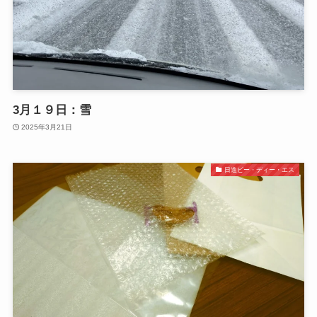
3月１９日：雪
2025年3月21日
日進ピー・ディー・エス