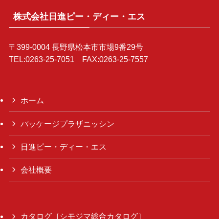
株式会社日進ピー・ディー・エス
〒399-0004 長野県松本市市場9番29号
TEL:0263-25-7051 FAX:0263-25-7557
ホーム
パッケージプラザニッシン
日進ピー・ディー・エス
会社概要
カタログ［シモジマ総合カタログ］