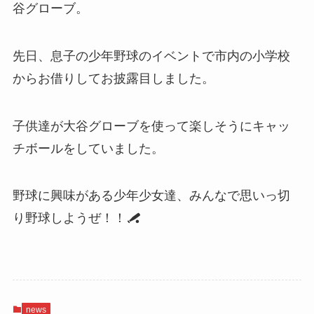
谷グローブ。
先日、息子の少年野球のイベントで市内の小学校
からお借りしてお披露目しました。
子供達が大谷グローブを使って楽しそうにキャッ
チボールをしていました。
野球に興味がある少年少女達、みんなで思いっ切
り野球しようぜ！！
news