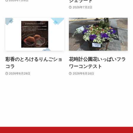
ジェラート
2026年7月6日
2026年7月2日
彩香のとろけるりんごショ
花時計公園花いっぱいフラ
コラ
ワーコンテスト
2026年6月29日
2026年6月16日