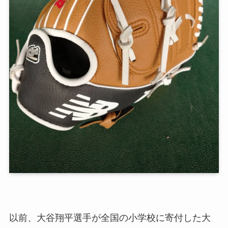
以前、大谷翔平選手が全国の小学校に寄付した大