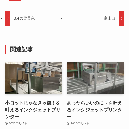
3月の雪景色
富士山
関連記事
小ロットじゃなきゃ嫌！を
あったらいいのに～を叶え
叶えるインクジェットプリ
るインクジェットプリンタ
ンター
ー
2026年8月5日
2026年8月4日