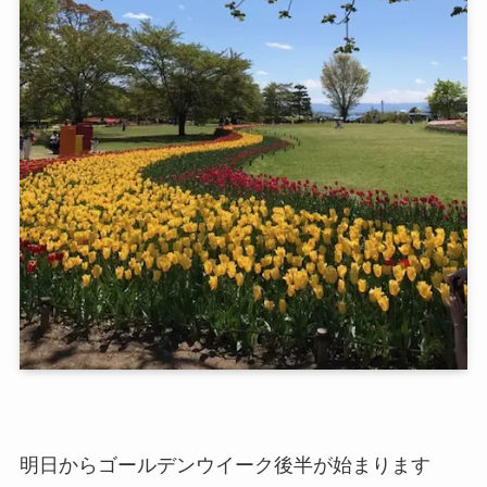
明日からゴールデンウイーク後半が始まります