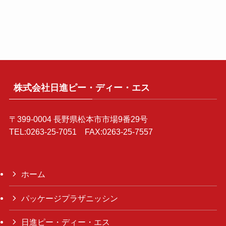
株式会社日進ピー・ディー・エス
〒399-0004 長野県松本市市場9番29号
TEL:0263-25-7051 FAX:0263-25-7557
ホーム
パッケージプラザニッシン
日進ピー・ディー・エス