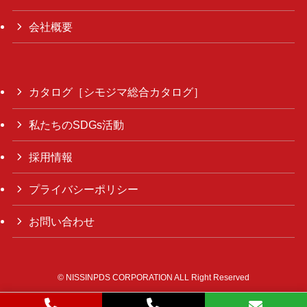
会社概要
カタログ［シモジマ総合カタログ］
私たちのSDGs活動
採用情報
プライバシーポリシー
お問い合わせ
©
NISSINPDS CORPORATION ALL Right Reserved