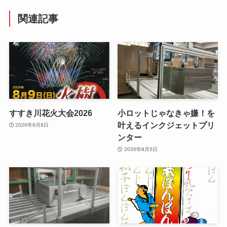
関連記事
すすき川花火大会2026
小ロットじゃなきゃ嫌！を
叶えるインクジェットプリ
2026年8月8日
ンター
2026年8月5日