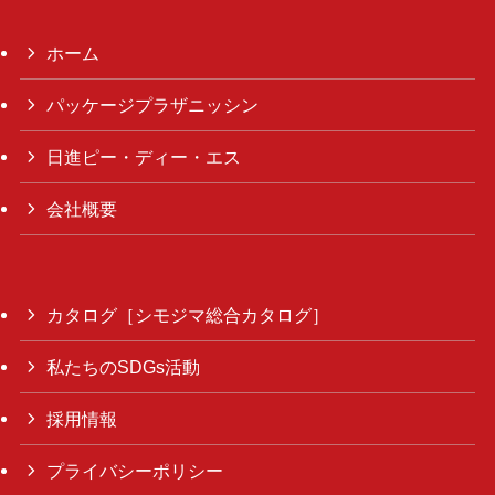
ホーム
パッケージプラザニッシン
日進ピー・ディー・エス
会社概要
カタログ［シモジマ総合カタログ］
私たちのSDGs活動
採用情報
プライバシーポリシー