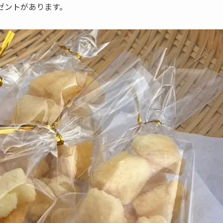
ゼントがあります。