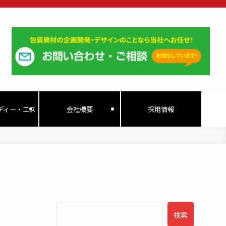
ディー・エス
会社概要
採用情報
検索