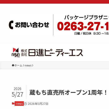
ホーム
news
2026
蔵もち直売所オープン1周年！
5/27
news
2026年5月27日