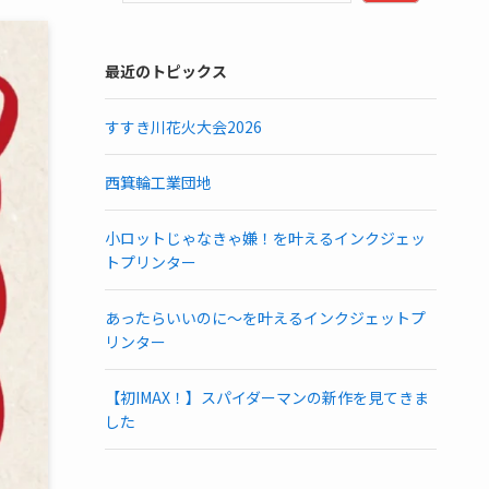
最近のトピックス
すすき川花火大会2026
西箕輪工業団地
小ロットじゃなきゃ嫌！を叶えるインクジェッ
トプリンター
あったらいいのに～を叶えるインクジェットプ
リンター
【初IMAX！】スパイダーマンの新作を見てきま
した