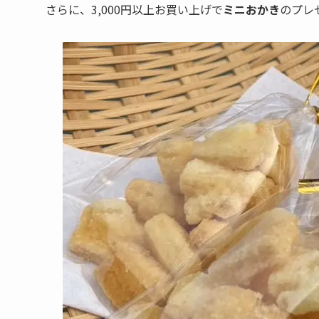
さらに、3,000円以上お買い上げで
ミニおかき
のプレ