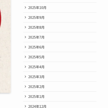
2025年10月
2025年9月
2025年8月
2025年7月
2025年6月
2025年5月
2025年4月
2025年3月
2025年2月
2025年1月
2024年12月