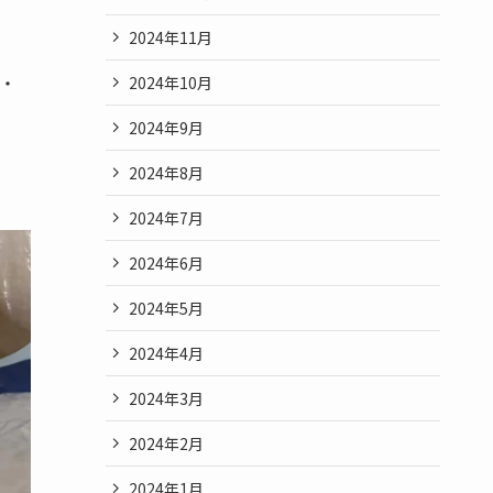
2024年11月
・
2024年10月
2024年9月
2024年8月
2024年7月
2024年6月
2024年5月
2024年4月
2024年3月
2024年2月
2024年1月