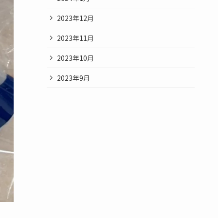
2023年12月
2023年11月
2023年10月
2023年9月