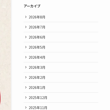
アーカイブ
2026年8月
2026年7月
2026年6月
2026年5月
2026年4月
2026年3月
2026年2月
2026年1月
2025年12月
2025年11月