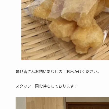
是非皆さんお誘いあわせの上お出かけください。
スタッフ一同お待ちしております！