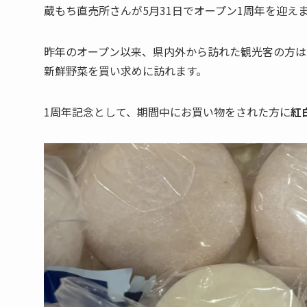
蔵もち直売所さんが5月31日でオープン1周年を迎え
昨年のオープン以来、県内外から訪れた観光客の方は
新鮮野菜を買い求めに訪れます。
1周年記念として、期間中にお買い物をされた方に
紅