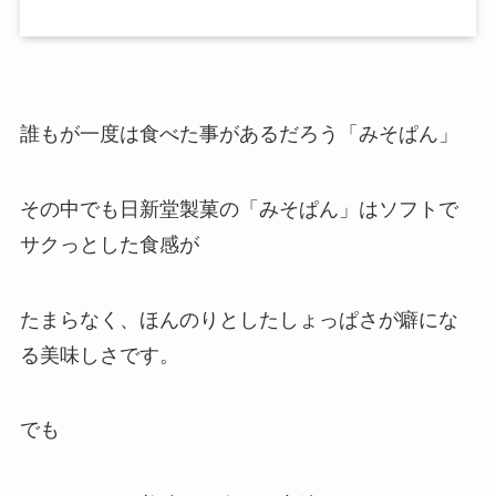
誰もが一度は食べた事があるだろう「みそぱん」
その中でも日新堂製菓の「みそぱん」はソフトで
サクっとした食感が
たまらなく、ほんのりとしたしょっぱさが癖にな
る美味しさです。
でも