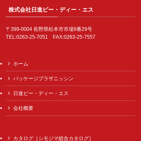
株式会社日進ピー・ディー・エス
〒399-0004 長野県松本市市場9番29号
TEL:0263-25-7051 FAX:0263-25-7557
ホーム
パッケージプラザニッシン
日進ピー・ディー・エス
会社概要
カタログ［シモジマ総合カタログ］