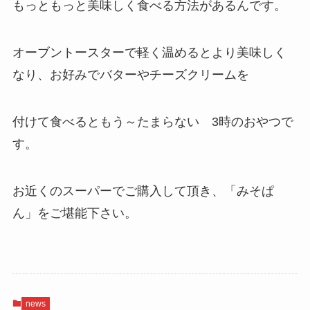
もっともっと美味しく食べる方法があるんです。
オーブントースターで軽く温めるとより美味しく
なり、お好みでバターやチーズクリームを
付けて食べるともう～たまらない 3時のおやつで
す。
お近くのスーパーでご購入して頂き、「みそぱ
ん」をご堪能下さい。
news