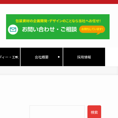
ディー・エス
会社概要
採用情報
検索