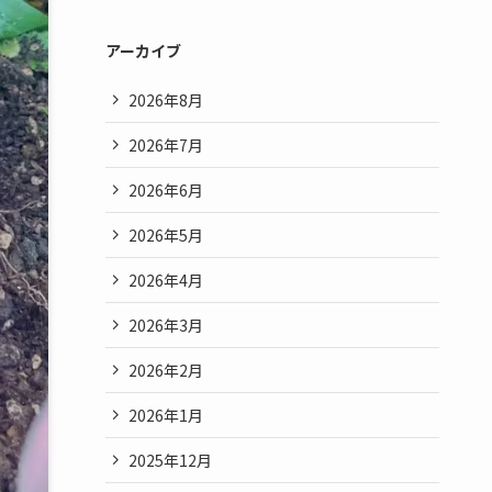
アーカイブ
2026年8月
2026年7月
2026年6月
2026年5月
2026年4月
2026年3月
2026年2月
2026年1月
2025年12月