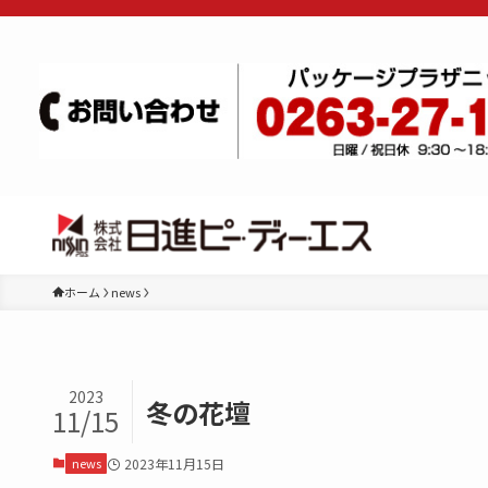
ホーム
news
2023
冬の花壇
11/15
news
2023年11月15日