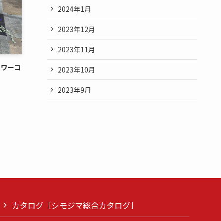
2024年1月
2023年12月
2023年11月
ラワーコ
2023年10月
2023年9月
カタログ［シモジマ総合カタログ］