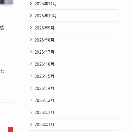
2025年11月
2025年10月
感
2025年9月
2025年8月
2025年7月
2025年6月
な
2025年5月
2025年4月
2025年3月
2025年2月
2025年1月