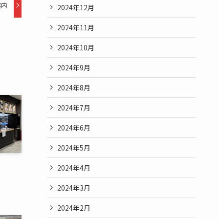
案内
2024年12月
2024年11月
2024年10月
2024年9月
2024年8月
2024年7月
2024年6月
2024年5月
2024年4月
2024年3月
2024年2月