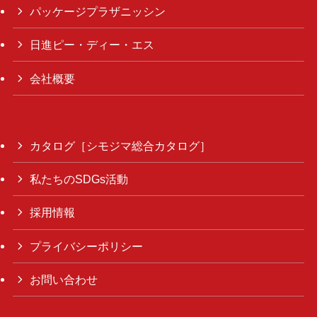
パッケージプラザニッシン
日進ピー・ディー・エス
会社概要
カタログ［シモジマ総合カタログ］
私たちのSDGs活動
採用情報
プライバシーポリシー
お問い合わせ