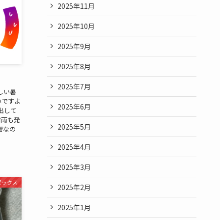
2025年11月
2025年10月
2025年9月
2025年8月
2025年7月
しい暑
いですよ
2025年6月
出して
雷雨も発
2025年5月
響なの
2025年4月
2025年3月
ピックス
2025年2月
2025年1月