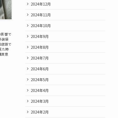
2024年12月
2024年11月
2024年10月
の影響で
2024年9月
外装袋
日店頭で
2024年8月
見た時
購買意
2024年7月
2024年6月
2024年5月
2024年4月
2024年3月
2024年2月