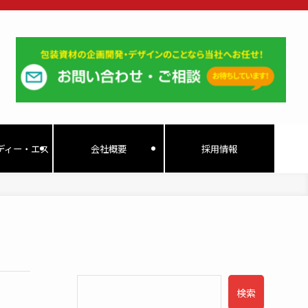
ディー・エス
会社概要
採用情報
検索