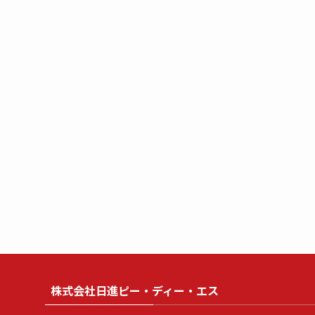
株式会社日進ピー・ディー・エス