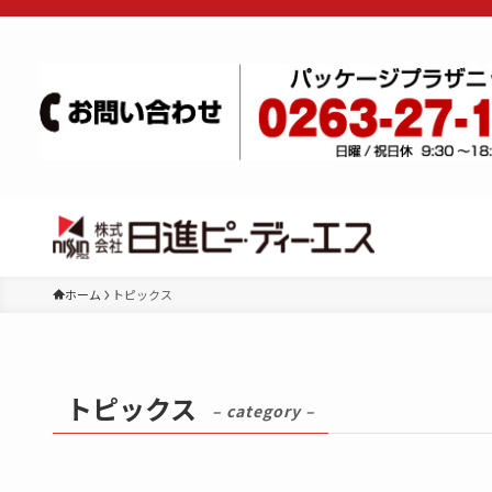
ホーム
トピックス
トピックス
– category –