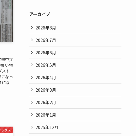
アーカイブ
2026年8月
2026年7月
2026年6月
に熱中症
2026年5月
中買い物
グスト
練になっ
2026年4月
スにな
2026年3月
2026年2月
2026年1月
2025年12月
ピックス