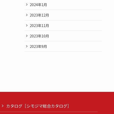
2024年1月
2023年12月
2023年11月
2023年10月
2023年9月
カタログ［シモジマ総合カタログ］