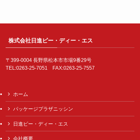
株式会社日進ピー・ディー・エス
〒399-0004 長野県松本市市場9番29号
TEL:0263-25-7051 FAX:0263-25-7557
ホーム
パッケージプラザニッシン
日進ピー・ディー・エス
会社概要