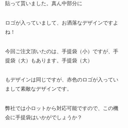
貼って貰いました。真ん中部分に
ロゴが入っていまして、お洒落なデザインですよ
ね！
今回ご注文頂いたのは、手提袋（小）ですが、手
提袋（大）もあります。手提袋（大）
もデザインは同じですが、赤色のロゴが入ってい
まして素敵なデザインです。
弊社では小ロットから対応可能ですので、この機
会に手提袋はいかがでしょうか？