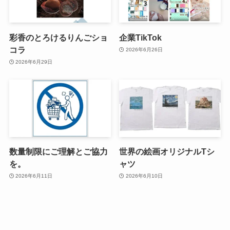
彩香のとろけるりんごショ
企業TikTok
コラ
2026年6月26日
2026年6月29日
数量制限にご理解とご協力
世界の絵画オリジナルTシ
を。
ャツ
2026年6月11日
2026年6月10日