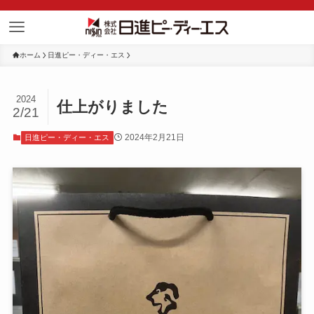
ホーム
日進ピー・ディー・エス
2024
仕上がりました
2/21
2024年2月21日
日進ピー・ディー・エス