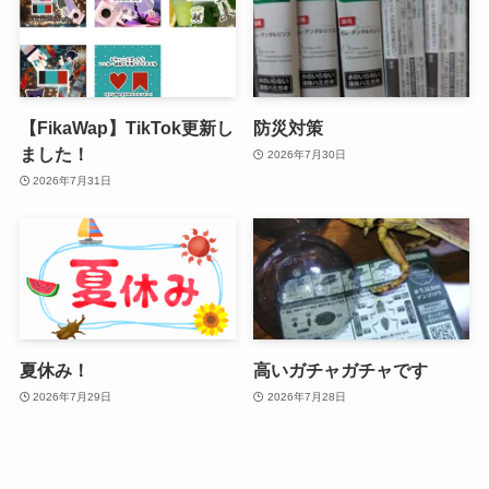
【FikaWap】TikTok更新し
防災対策
ました！
2026年7月30日
2026年7月31日
夏休み！
高いガチャガチャです
2026年7月29日
2026年7月28日