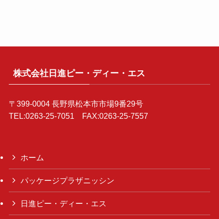
株式会社日進ピー・ディー・エス
〒399-0004 長野県松本市市場9番29号
TEL:0263-25-7051 FAX:0263-25-7557
ホーム
パッケージプラザニッシン
日進ピー・ディー・エス