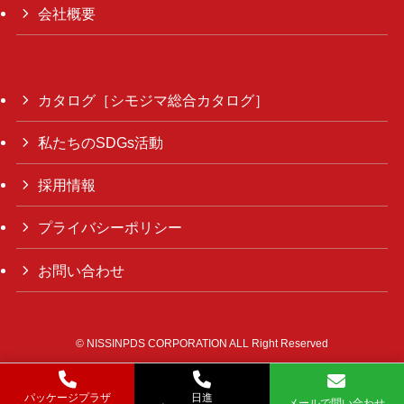
会社概要
カタログ［シモジマ総合カタログ］
私たちのSDGs活動
採用情報
プライバシーポリシー
お問い合わせ
©
NISSINPDS CORPORATION ALL Right Reserved
パッケージプラザ
日進
メールで問い合わせ