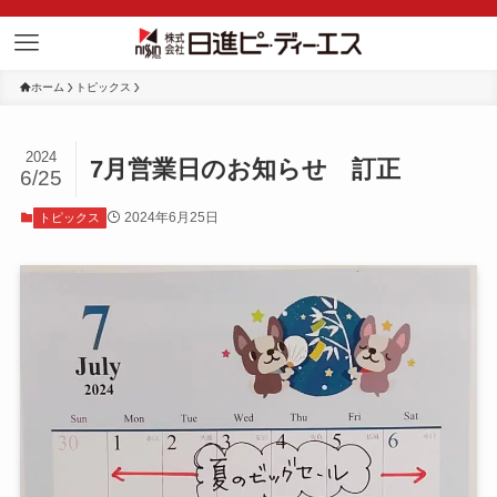
ホーム
トピックス
2024
7月営業日のお知らせ 訂正
6/25
2024年6月25日
トピックス