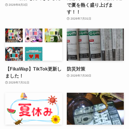
で夏を熱く盛り上げま
2026年8月3日
す！！
2026年7月31日
【FikaWap】TikTok更新し
防災対策
ました！
2026年7月30日
2026年7月31日