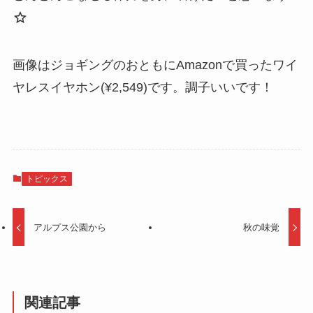
画像はジョギングのおともにAmazonで買ったワイ
ヤレスイヤホン(¥2,549)です。調子いいです！
トピックス
アルプス公園から
秋の味覚
関連記事