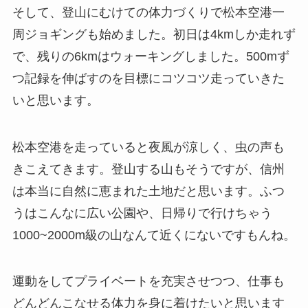
そして、登山にむけての体力づくりで松本空港一
周ジョギングも始めました。初日は4kmしか走れず
で、残りの6kmはウォーキングしました。500mず
つ記録を伸ばすのを目標にコツコツ走っていきた
いと思います。
松本空港を走っていると夜風が涼しく、虫の声も
きこえてきます。登山する山もそうですが、信州
は本当に自然に恵まれた土地だと思います。ふつ
うはこんなに広い公園や、日帰りで行けちゃう
1000~2000m級の山なんて近くにないですもんね。
運動をしてプライベートを充実させつつ、仕事も
どんどんこなせる体力を身に着けたいと思います