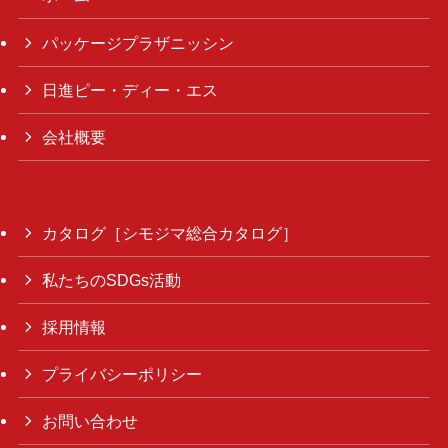
パッケージプラザニッシン
日進ピー・ディー・エス
会社概要
カタログ［シモジマ総合カタログ］
私たちのSDGs活動
採用情報
プライバシーポリシー
お問い合わせ