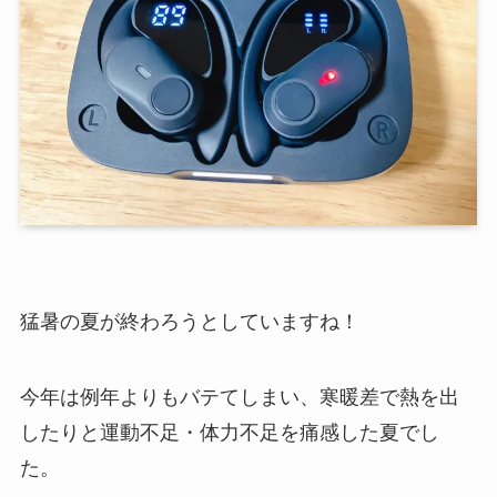
猛暑の夏が終わろうとしていますね！
今年は例年よりもバテてしまい、寒暖差で熱を出
したりと運動不足・体力不足を痛感した夏でし
た。