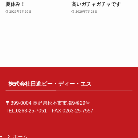
夏休み！
高いガチャガチャです
2026年7月29日
2026年7月28日
株式会社日進ピー・ディー・エス
〒399-0004 長野県松本市市場9番29号
TEL:0263-25-7051 FAX:0263-25-7557
ホーム