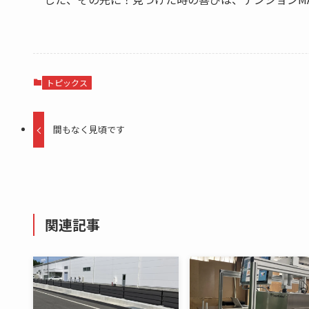
トピックス
間もなく見頃です
関連記事