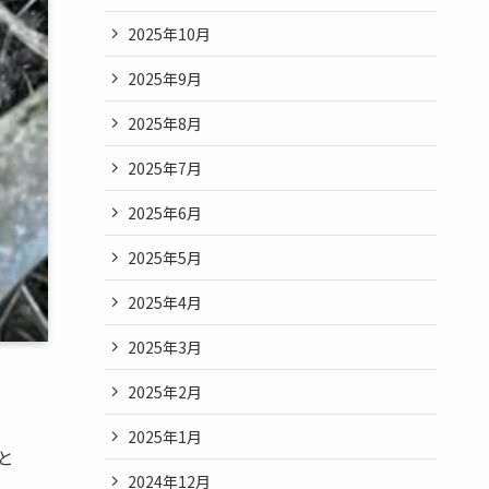
2025年10月
2025年9月
2025年8月
2025年7月
2025年6月
2025年5月
2025年4月
2025年3月
2025年2月
2025年1月
と
2024年12月