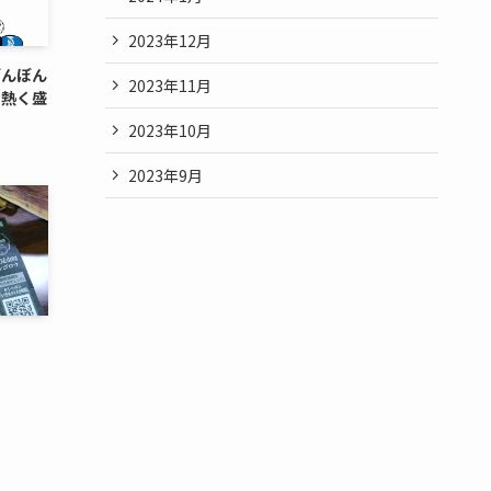
2023年12月
ぼんぼん
2023年11月
を熱く盛
2023年10月
2023年9月