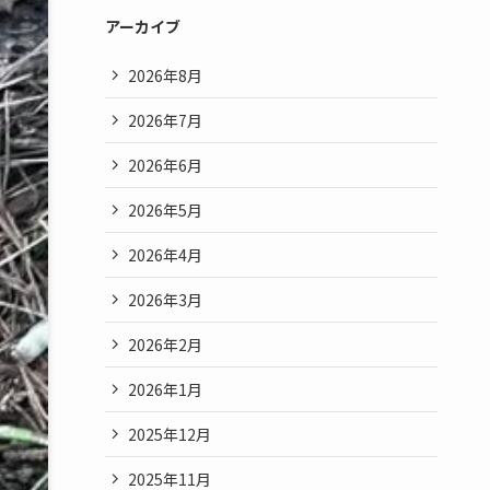
アーカイブ
2026年8月
2026年7月
2026年6月
2026年5月
2026年4月
2026年3月
2026年2月
2026年1月
2025年12月
2025年11月