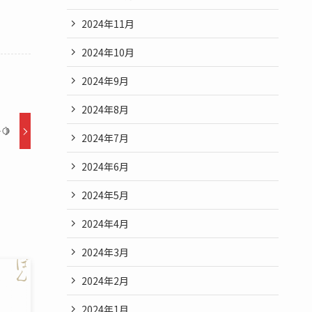
2024年11月
2024年10月
2024年9月
2024年8月
🍋
2024年7月
2024年6月
2024年5月
2024年4月
2024年3月
2024年2月
2024年1月