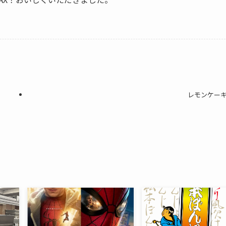
レモンケーキ