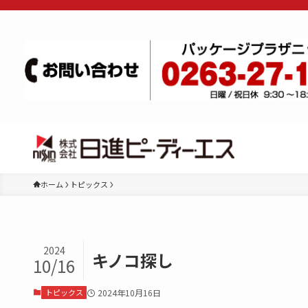
ホーム
トピックス
2024
キノコ探し
10/16
トピックス
2024年10月16日