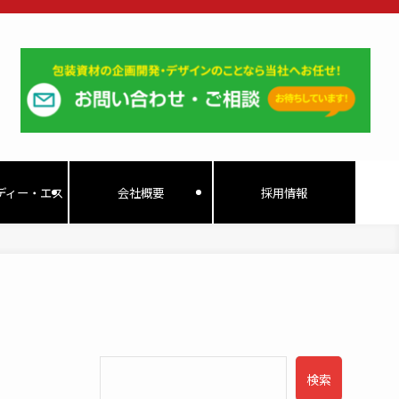
ディー・エス
会社概要
採用情報
検索