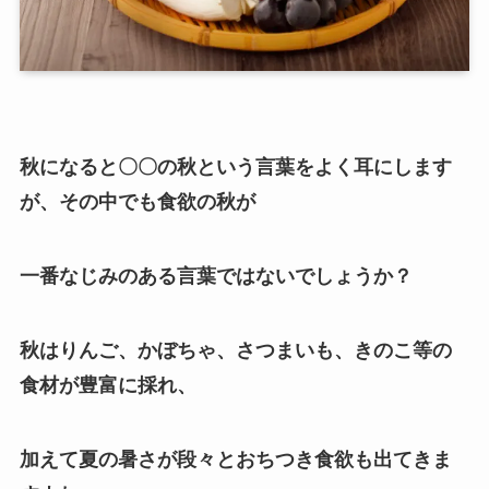
秋になると〇〇の秋という言葉をよく耳にします
が、その中でも食欲の秋が
一番なじみのある言葉ではないでしょうか？
秋はりんご、かぼちゃ、さつまいも、きのこ等の
食材が豊富に採れ、
加えて夏の暑さが段々とおちつき食欲も出てきま