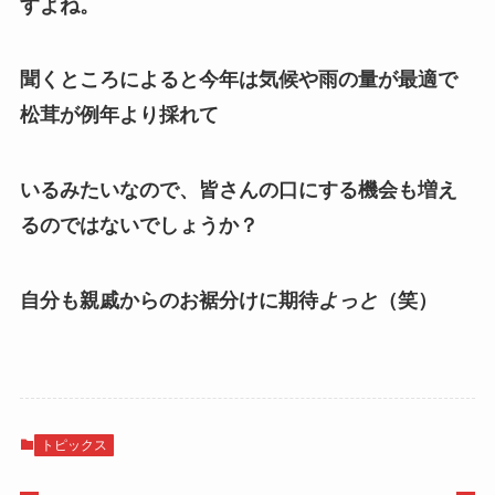
すよね。
聞くところによると今年は気候や雨の量が最適で
松茸が例年より採れて
いるみたいなので、皆さんの口にする機会も増え
るのではないでしょうか？
自分も親戚からのお裾分けに期待
よっと
（笑）
トピックス