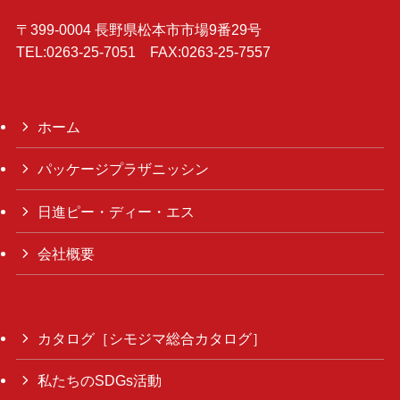
〒399-0004 長野県松本市市場9番29号
TEL:0263-25-7051 FAX:0263-25-7557
ホーム
パッケージプラザニッシン
日進ピー・ディー・エス
会社概要
カタログ［シモジマ総合カタログ］
私たちのSDGs活動