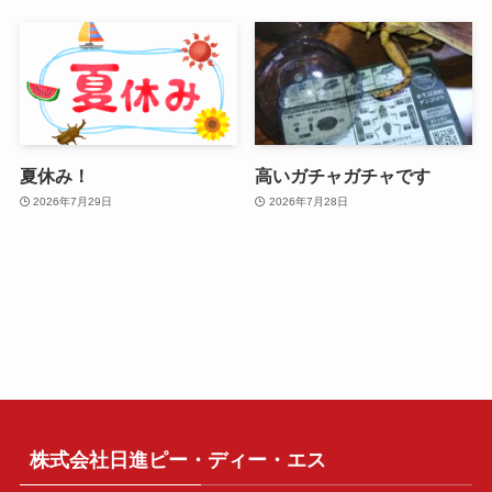
夏休み！
高いガチャガチャです
2026年7月29日
2026年7月28日
株式会社日進ピー・ディー・エス