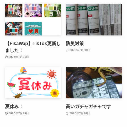
【FikaWap】TikTok更新し
防災対策
ました！
2026年7月30日
2026年7月31日
夏休み！
高いガチャガチャです
2026年7月29日
2026年7月28日