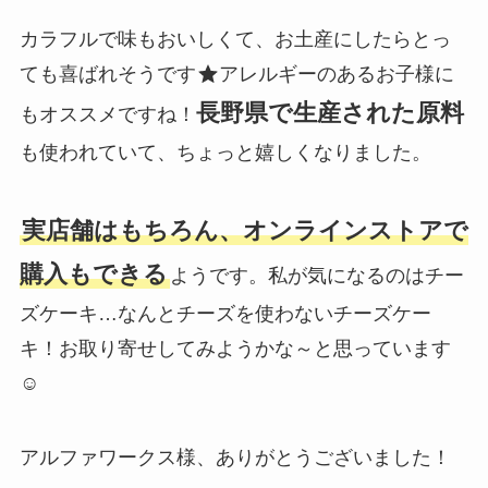
カラフルで味もおいしくて、お土産にしたらとっ
ても喜ばれそうです
アレルギーのあるお子様に
長野県で生産された原料
もオススメですね！
も使われていて、ちょっと嬉しくなりました。
実店舗はもちろん、オンラインストアで
購入もできる
ようです。私が気になるのはチー
ズケーキ…なんとチーズを使わないチーズケー
キ！お取り寄せしてみようかな～と思っています
☺
アルファワークス様、ありがとうございました！