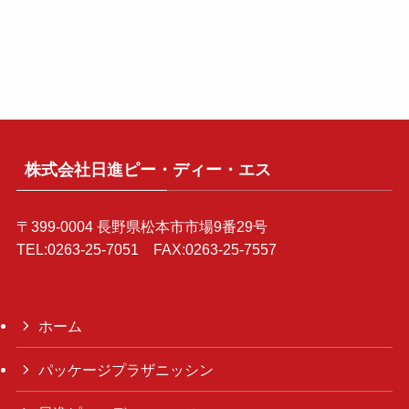
株式会社日進ピー・ディー・エス
〒399-0004 長野県松本市市場9番29号
TEL:0263-25-7051 FAX:0263-25-7557
ホーム
パッケージプラザニッシン