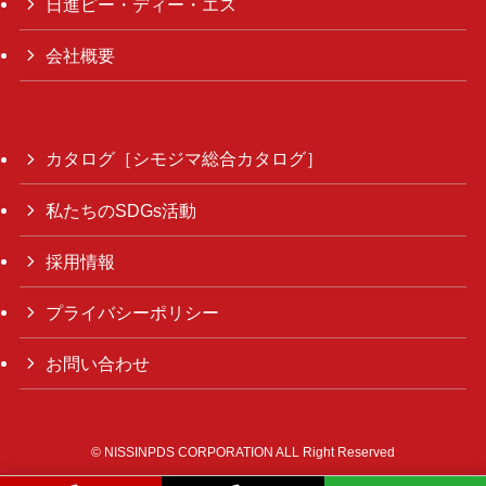
日進ピー・ディー・エス
会社概要
カタログ［シモジマ総合カタログ］
私たちのSDGs活動
採用情報
プライバシーポリシー
お問い合わせ
©
NISSINPDS CORPORATION ALL Right Reserved