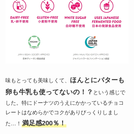
ほんとにバターも
味もとっても美味しくて、
卵も牛乳も使ってないの！？
という感じで
した。特にドーナツのうえにかかっているチョコ
レートはなめらかでコクがありびっくりしまし
満足感200％！
た…！