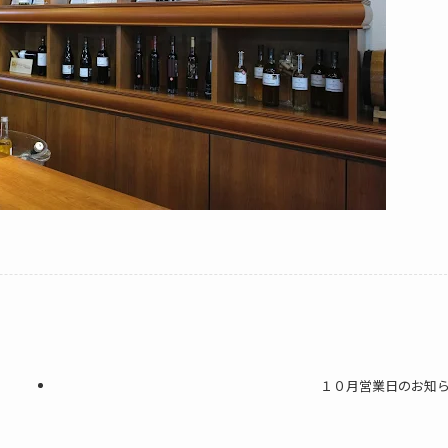
１０月営業日のお知