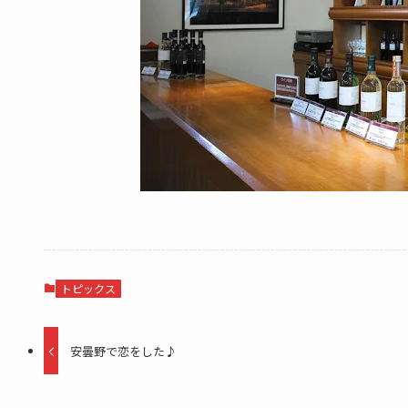
トピックス
安曇野で恋をした♪