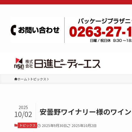
ホーム
トピックス
2025
安曇野ワイナリー様のワイン
10/02
トピックス
2025年9月30日
2025年10月2日