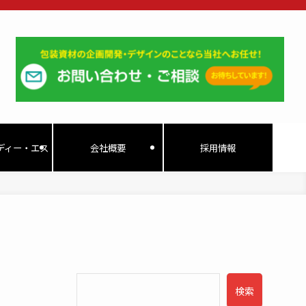
ディー・エス
会社概要
採用情報
検索