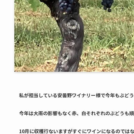
私が担当している安曇野ワイナリー様で今年もぶどう
今年は大雨の影響もなく赤、白それぞれのぶどうも順
10月に収穫行ないますがすぐにワインになるのでは