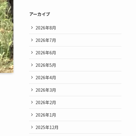
アーカイブ
2026年8月
2026年7月
2026年6月
2026年5月
2026年4月
2026年3月
2026年2月
2026年1月
2025年12月