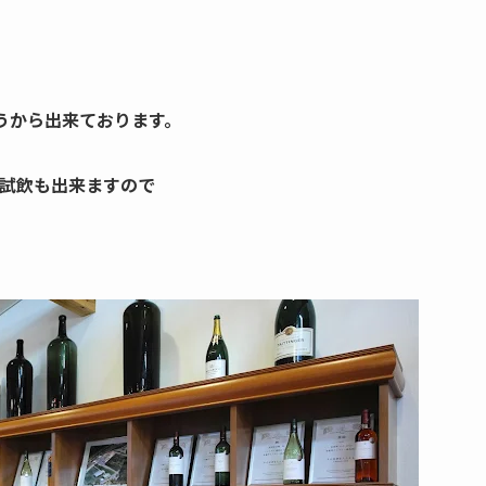
うから出来ております。
試飲も出来ますので