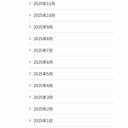
2025年11月
2025年10月
2025年9月
2025年8月
2025年7月
2025年6月
2025年5月
2025年4月
2025年3月
2025年2月
2025年1月