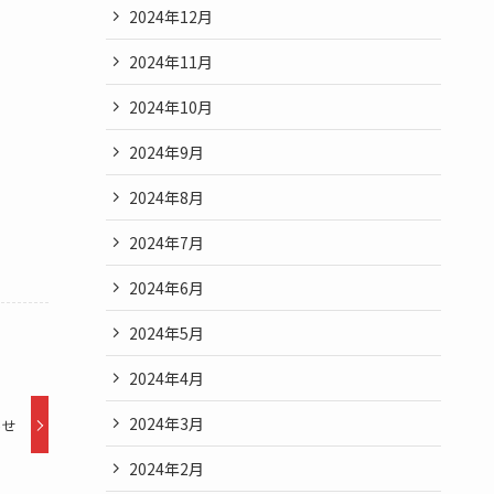
2024年12月
2024年11月
2024年10月
2024年9月
2024年8月
2024年7月
2024年6月
2024年5月
2024年4月
2024年3月
らせ
2024年2月