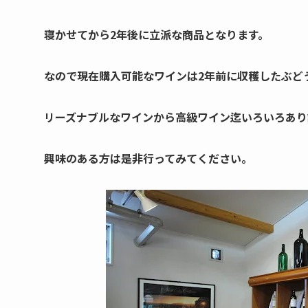
寝かせてから2年後に立派な商品となります。
なので現在購入可能なワインは2年前に収穫したぶど
リーズナブルなワインから高級ワイン迄いろいろあり
興味のある方は是非行ってみてください。