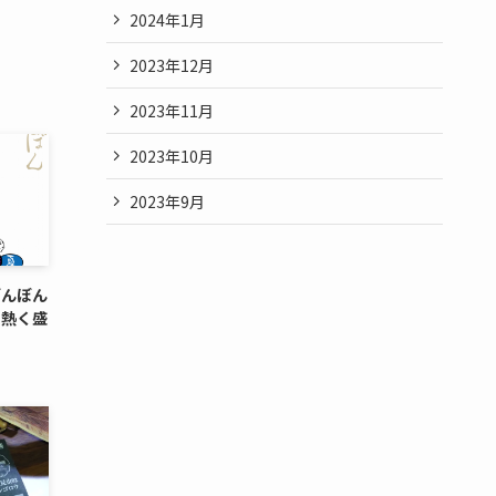
2024年1月
2023年12月
2023年11月
2023年10月
2023年9月
ぼんぼん
を熱く盛