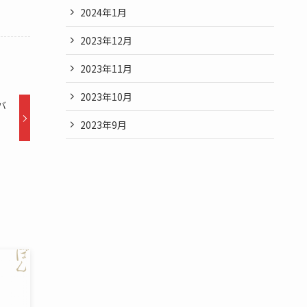
2024年1月
2023年12月
2023年11月
2023年10月
バ
2023年9月