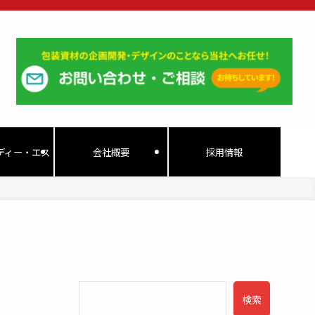
ディー・エス
会社概要
採用情報
検索