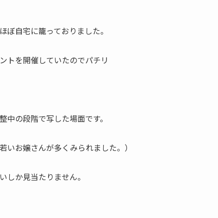
ほぼ自宅に籠っておりました。
ントを開催していたのでパチリ
整中の段階で写した場面です。
若いお嬢さんが多くみられました。）
いしか見当たりません。