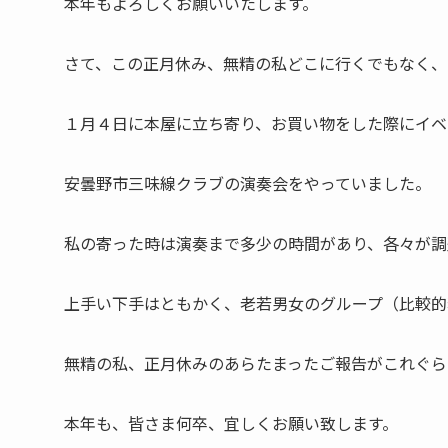
本年もよろしくお願いいたします。
さて、この正月休み、無精の私どこに行くでもなく、
１月４日に本屋に立ち寄り、お買い物をした際にイベ
安曇野市三味線クラブの演奏会をやっていました。
私の寄った時は演奏まで多少の時間があり、各々が調
上手い下手はともかく、老若男女のグループ（比較的
無精の私、正月休みのあらたまったご報告がこれぐら
本年も、皆さま何卒、宜しくお願い致します。