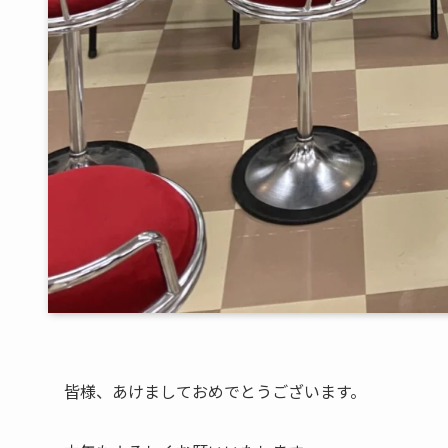
皆様、あけましておめでとうございます。