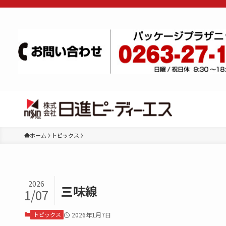
ホーム
トピックス
2026
三味線
1/07
トピックス
2026年1月7日