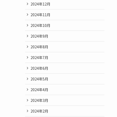
2024年12月
2024年11月
2024年10月
2024年9月
2024年8月
2024年7月
2024年6月
2024年5月
2024年4月
2024年3月
2024年2月