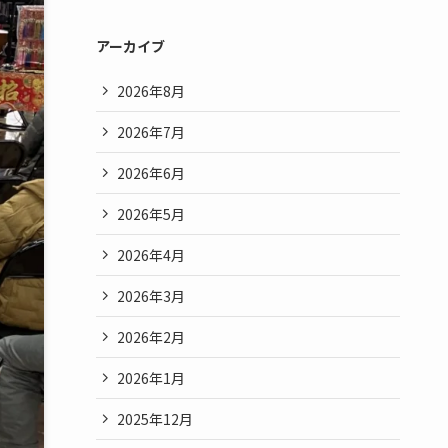
アーカイブ
2026年8月
2026年7月
2026年6月
2026年5月
2026年4月
2026年3月
2026年2月
2026年1月
2025年12月