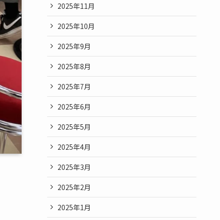
2025年11月
2025年10月
2025年9月
2025年8月
2025年7月
2025年6月
2025年5月
2025年4月
2025年3月
2025年2月
2025年1月