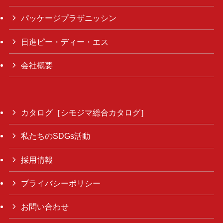
パッケージプラザニッシン
日進ピー・ディー・エス
会社概要
カタログ［シモジマ総合カタログ］
私たちのSDGs活動
採用情報
プライバシーポリシー
お問い合わせ