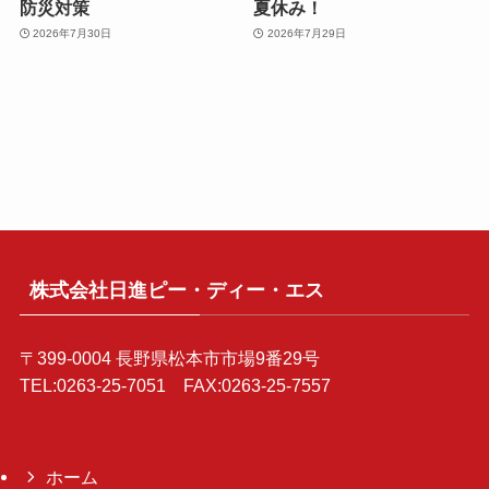
防災対策
夏休み！
2026年7月30日
2026年7月29日
株式会社日進ピー・ディー・エス
〒399-0004 長野県松本市市場9番29号
TEL:0263-25-7051 FAX:0263-25-7557
ホーム