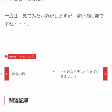
一度は、見てみたい気がしますが、寒いのは嫌で
すね・・・。
news
トピックス
さりげなく美しく生きてい
節分の日
きましょう
関連記事