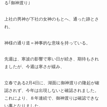
る｢御神渡り｣
上社の男神が下社の女神のもとへ、通った跡とさ
れ、
神様の通り道＝神事的な意味を持っている。
先週は、寒波の影響で寒い日が続き、期待もされ
ましたが、今週は寒さが緩み、
立春である2月4日に、湖面に御神渡りの隆起が確
認されず、今年は出現しないと確認されました。
これにより、８年連続で、御神渡りは確認できな
い事となりました。