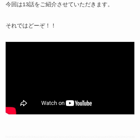
今回は13話をご紹介させていただきます。
それではどーぞ！！