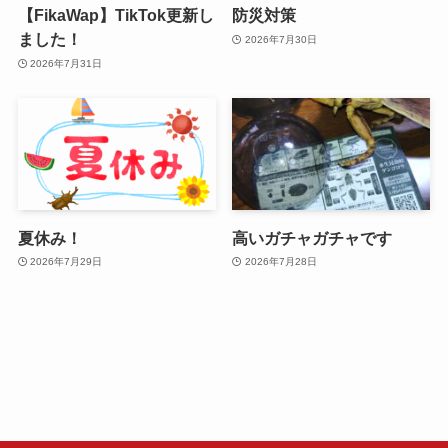
【FikaWap】TikTok更新し
防災対策
ました！
2026年7月30日
2026年7月31日
夏休み！
高いガチャガチャです
2026年7月29日
2026年7月28日