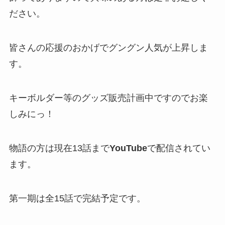
ださい。
皆さんの応援のおかげでグングン人気が上昇しま
す。
キーボルダー等のグッズ販売計画中ですのでお楽
しみにっ！
物語の方は現在13話まで
YouTube
で配信されてい
ます。
第一期は全15話で完結予定です。