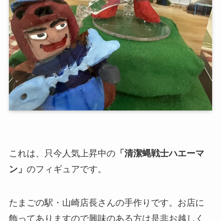
これは、只今人気上昇中の
「清潔蝿戦士ハエーマ
ン」
のフィギュアです。
たまごの駅・山崎店長さんの手作りです。お店に
飾ってありますので興味のある方は是非お越しく