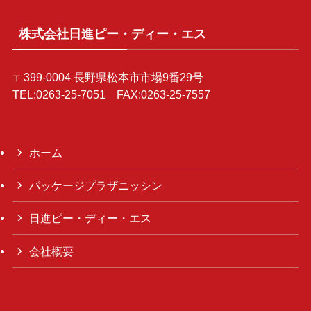
株式会社日進ピー・ディー・エス
〒399-0004 長野県松本市市場9番29号
TEL:0263-25-7051 FAX:0263-25-7557
ホーム
パッケージプラザニッシン
日進ピー・ディー・エス
会社概要