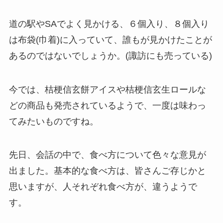
道の駅やSAでよく見かける、６個入り、８個入り
は布袋(巾着)に入っていて、誰もが見かけたことが
あるのではないでしょうか。(諏訪にも売っている)
今では、桔梗信玄餅アイスや桔梗信玄生ロールな
どの商品も発売されているようで、一度は味わっ
てみたいものですね。
先日、会話の中で、食べ方について色々な意見が
出ました。基本的な食べ方は、皆さんご存じかと
思いますが、人それぞれ食べ方が、違うようで
す。