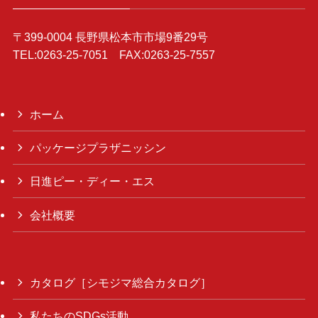
〒399-0004 長野県松本市市場9番29号
TEL:0263-25-7051 FAX:0263-25-7557
ホーム
パッケージプラザニッシン
日進ピー・ディー・エス
会社概要
カタログ［シモジマ総合カタログ］
私たちのSDGs活動