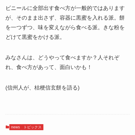
ビニールに全部出す食べ方が一般的ではあります
が、そのまま出さず、容器に黒蜜を入れる派。餅
を一つずつ、味を変えながら食べる派。きな粉を
どけて黒蜜をかける派。
みなさんは、どうやって食べますか？人それぞ
れ、食べ方があって、面白いかも！
(信州人が、桔梗信玄餅を語る)
news
トピックス