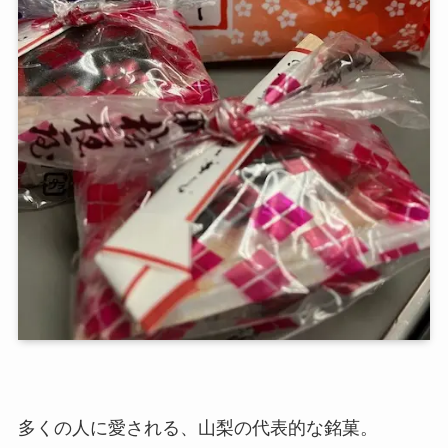
多くの人に愛される、山梨の代表的な銘菓。