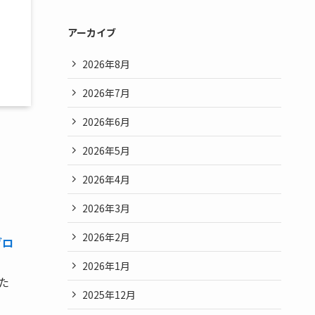
アーカイブ
2026年8月
2026年7月
2026年6月
2026年5月
2026年4月
2026年3月
2026年2月
グロ
2026年1月
た
2025年12月