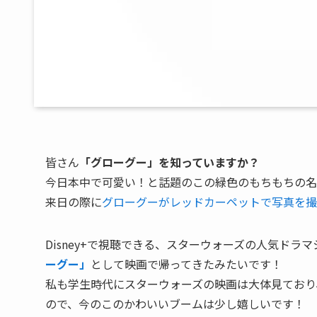
皆さん
「グローグー」を知っていますか？
今日本中で可愛い！と話題のこの緑色のもちもちの名
来日の際に
グローグーがレッドカーペットで写真を撮
Disney+で視聴できる、スターウォーズの人気ド
ーグー」
として映画で帰ってきたみたいです！
私も学生時代にスターウォーズの映画は大体見ており
ので、今のこのかわいいブームは少し嬉しいです！