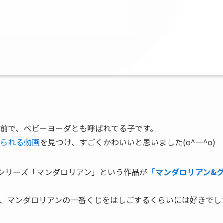
前で、ベビーヨーダとも呼ばれてる子です。
られる動画
を見つけ、すごくかわいいと思いました(o^―^o)
ラマシリーズ「マンダロリアン」という作品が
「マンダロリアン&
、マンダロリアンの一番くじをはしごするくらいには好きでし