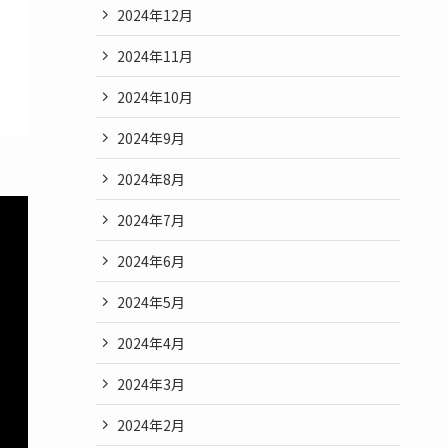
2024年12月
2024年11月
2024年10月
2024年9月
2024年8月
2024年7月
2024年6月
2024年5月
2024年4月
2024年3月
2024年2月