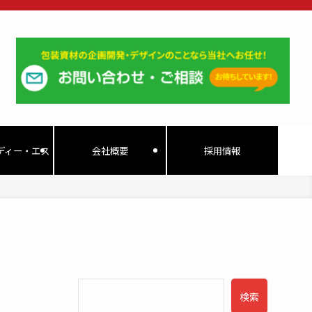
ディー・エス
会社概要
採用情報
検索