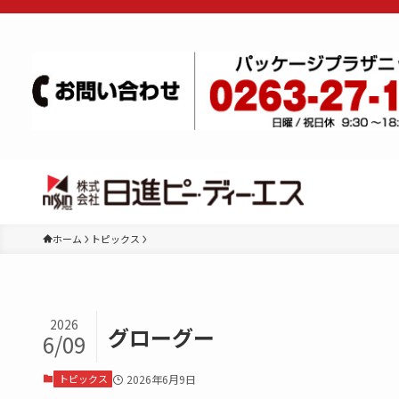
ホーム
トピックス
2026
グローグー
6/09
トピックス
2026年6月9日