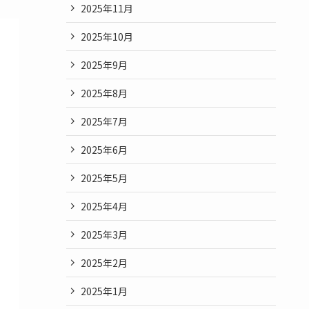
2025年11月
2025年10月
2025年9月
2025年8月
2025年7月
2025年6月
2025年5月
2025年4月
2025年3月
2025年2月
2025年1月