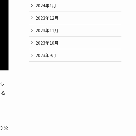
2024年1月
2023年12月
2023年11月
2023年10月
2023年9月
シ
見る
り公