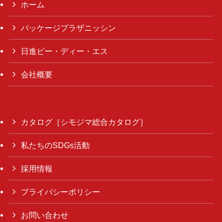
ホーム
パッケージプラザニッシン
日進ピー・ディー・エス
会社概要
カタログ［シモジマ総合カタログ］
私たちのSDGs活動
採用情報
プライバシーポリシー
お問い合わせ