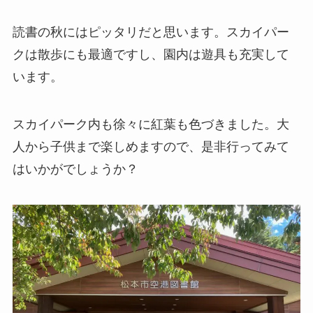
読書の秋にはピッタリだと思います。スカイパー
クは散歩にも最適ですし、園内は遊具も充実して
います。
スカイパーク内も徐々に紅葉も色づきました。大
人から子供まで楽しめますので、是非行ってみて
はいかがでしょうか？