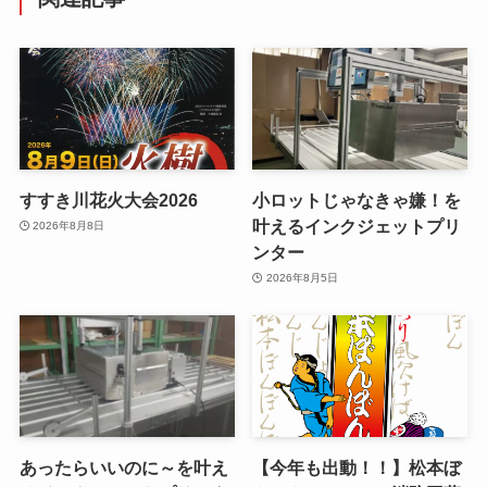
すすき川花火大会2026
小ロットじゃなきゃ嫌！を
叶えるインクジェットプリ
2026年8月8日
ンター
2026年8月5日
あったらいいのに～を叶え
【今年も出動！！】松本ぼ