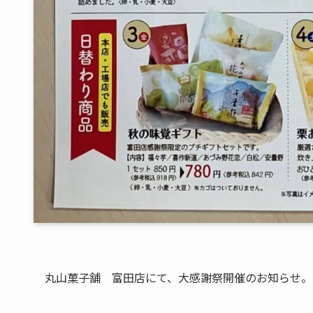
丸山菓子舗 富田店にて、大感謝祭開催のお知らせ。