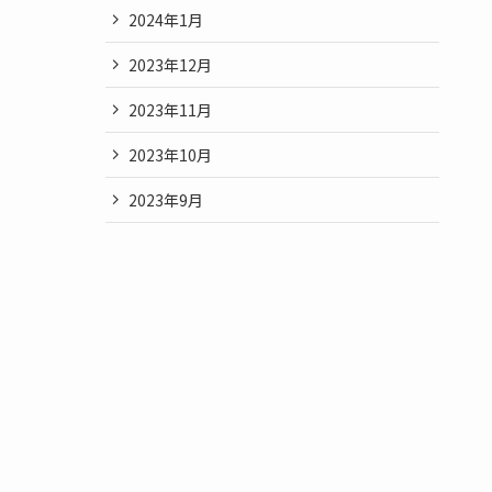
2024年1月
2023年12月
2023年11月
2023年10月
2023年9月