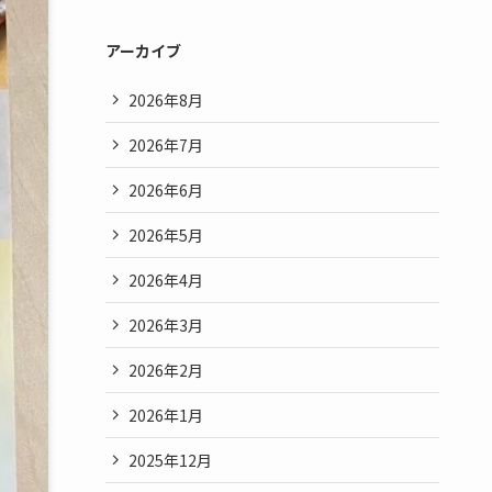
アーカイブ
2026年8月
2026年7月
2026年6月
2026年5月
2026年4月
2026年3月
2026年2月
2026年1月
2025年12月