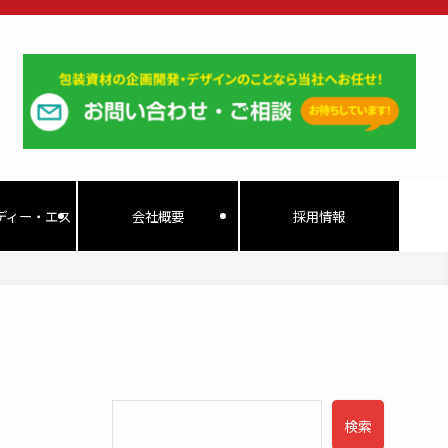
ディー・エス
会社概要
採用情報
検索