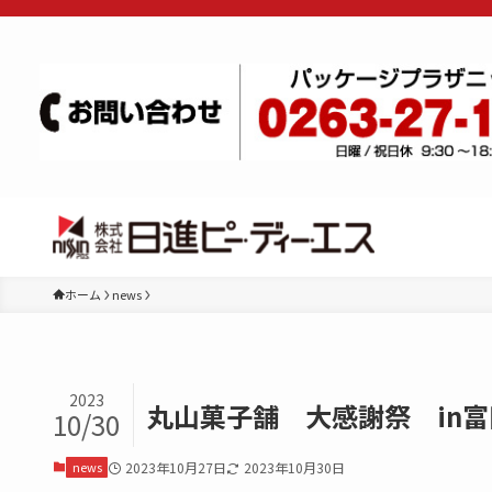
ホーム
news
2023
丸山菓子舗 大感謝祭 in
10/30
news
2023年10月27日
2023年10月30日