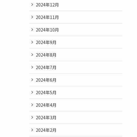
2024年12月
2024年11月
2024年10月
2024年9月
2024年8月
2024年7月
2024年6月
2024年5月
2024年4月
2024年3月
2024年2月