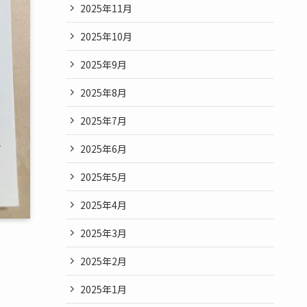
2025年11月
2025年10月
2025年9月
2025年8月
2025年7月
2025年6月
2025年5月
2025年4月
2025年3月
2025年2月
2025年1月