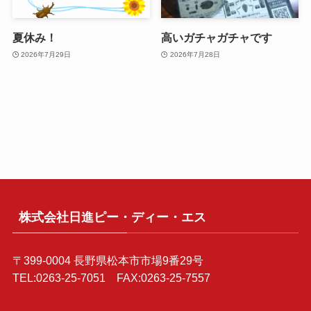
夏休み！
高いガチャガチャです
2026年7月29日
2026年7月28日
株式会社日進ピー・ディー・エス
〒399-0004 長野県松本市市場9番29号
TEL:0263-25-7051 FAX:0263-25-7557