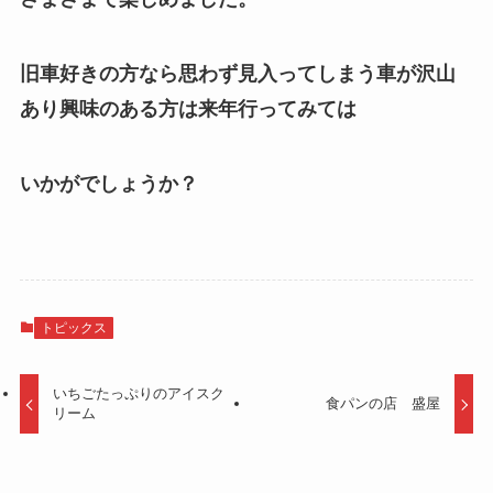
旧車好きの方なら思わず見入ってしまう車が沢山
あり興味のある方は来年行ってみては
いかがでしょうか？
トピックス
いちごたっぷりのアイスク
食パンの店 盛屋
リーム