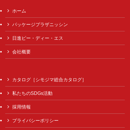
ホーム
パッケージプラザニッシン
日進ピー・ディー・エス
会社概要
カタログ［シモジマ総合カタログ］
私たちのSDGs活動
採用情報
プライバシーポリシー