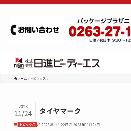
ホーム
トピックス
2023
タイヤマーク
11/24
トピックス
2023年11月22日
2023年11月24日