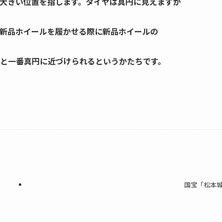
大きい位置を指します。タイヤは真円に見えますが
新品ホイールを履かせる際に新品ホイールの
と一番真円に近づけられるというかたちです。
国宝「松本