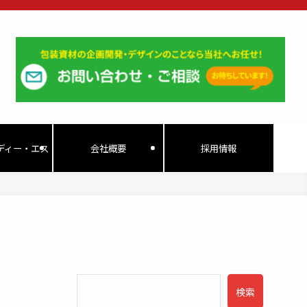
ディー・エス
会社概要
採用情報
検索