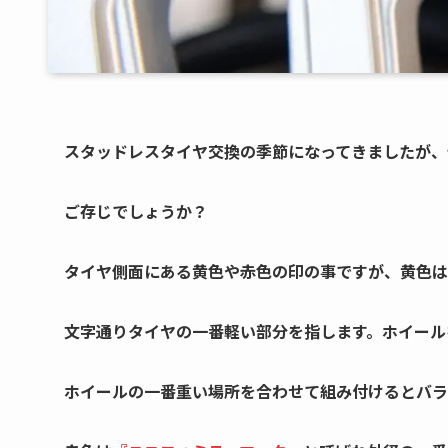
スタッドレスタイヤ交換の季節になってきましたが、
ご存じでしょうか？
タイヤ側面にある黄色や赤色の印の事ですが、黄色は
文字通りタイヤの一番軽い部分を指します。ホイール
ホイールの一番重い場所を合わせて組み付けるとバラ