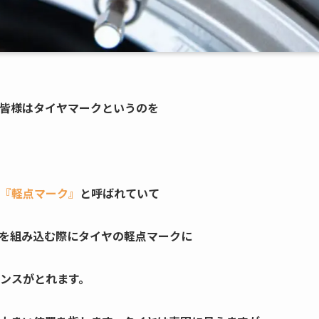
皆様はタイヤマークというのを
『軽点マーク』
と呼ばれていて
を組み込む際にタイヤの軽点マークに
ンスがとれます。