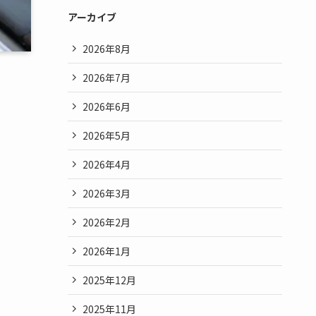
アーカイブ
2026年8月
2026年7月
2026年6月
2026年5月
2026年4月
2026年3月
2026年2月
2026年1月
2025年12月
2025年11月