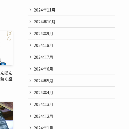
2024年11月
2024年10月
2024年9月
2024年8月
2024年7月
2024年6月
ぼんぼん
を熱く盛
2024年5月
2024年4月
2024年3月
2024年2月
2024年1月