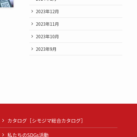
2023年12月
2023年11月
2023年10月
2023年9月
カタログ［シモジマ総合カタログ］
私たちのSDGs活動