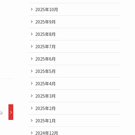
2025年10月
2025年9月
2025年8月
2025年7月
2025年6月
2025年5月
2025年4月
2025年3月
2025年2月
城」
2025年1月
2024年12月