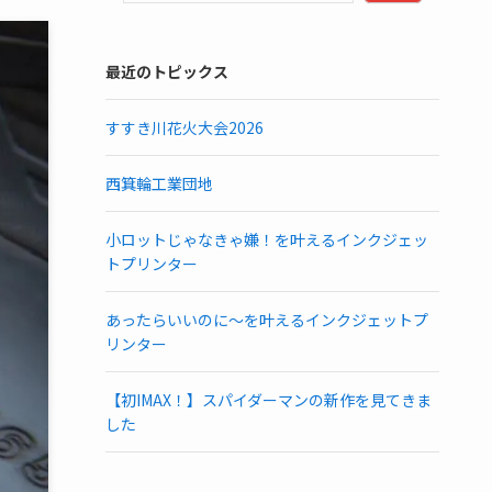
最近のトピックス
すすき川花火大会2026
西箕輪工業団地
小ロットじゃなきゃ嫌！を叶えるインクジェッ
トプリンター
あったらいいのに～を叶えるインクジェットプ
リンター
【初IMAX！】スパイダーマンの新作を見てきま
した