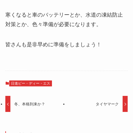
寒くなると車のバッテリーとか、水道の凍結防止
対策とか、色々準備が必要になります。
皆さんも是非早めに準備をしましょう！
日進ピー・ディー・エス
冬、本格到来か？
タイヤマーク