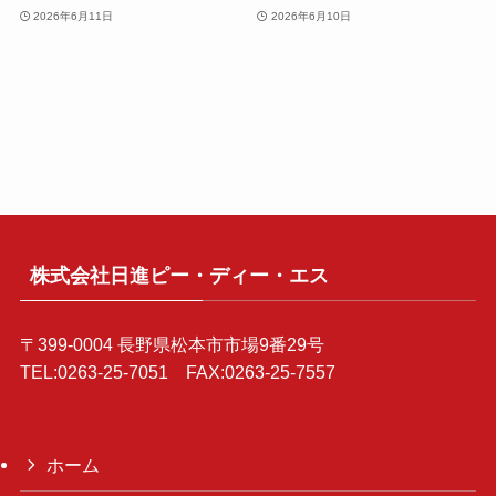
2026年6月11日
2026年6月10日
株式会社日進ピー・ディー・エス
〒399-0004 長野県松本市市場9番29号
TEL:0263-25-7051 FAX:0263-25-7557
ホーム