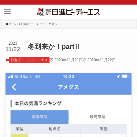
ホーム
日進ピー・ディー・エス
2023
冬到来か！partⅡ
11/22
2023年11月21日
2023年11月22日
日進ピー・ディー・エス