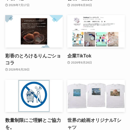
2026年7月17日
2026年6月30日
彩香のとろけるりんごショ
企業TikTok
コラ
2026年6月26日
2026年6月29日
数量制限にご理解とご協力
世界の絵画オリジナルTシ
を。
ャツ