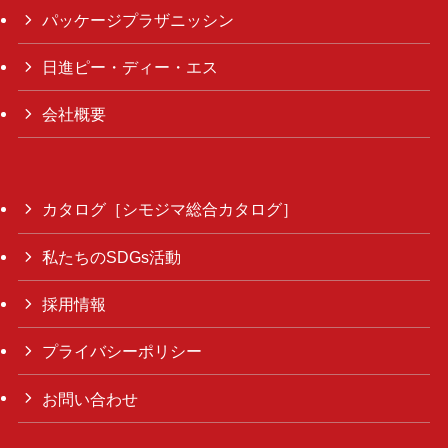
パッケージプラザニッシン
日進ピー・ディー・エス
会社概要
カタログ［シモジマ総合カタログ］
私たちのSDGs活動
採用情報
プライバシーポリシー
お問い合わせ